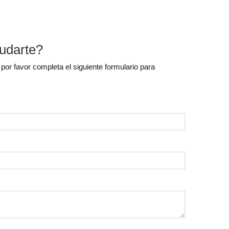
udarte?
 por favor completa el siguiente formulario para