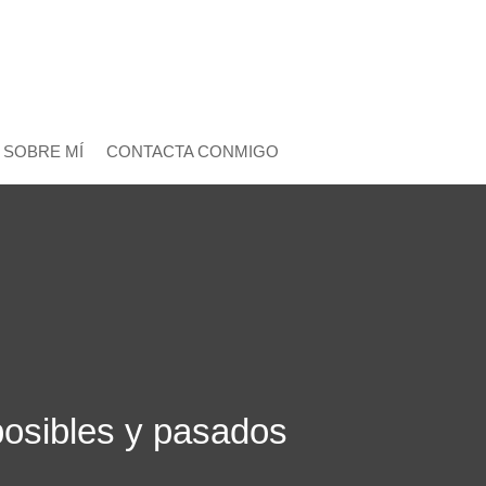
SOBRE MÍ
CONTACTA CONMIGO
posibles y pasados