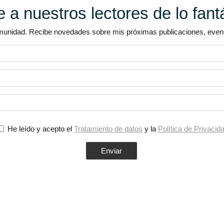
 a nuestros lectores de lo fant
unidad. Recibe novedades sobre mis próximas publicaciones, evento
He leído y acepto el
Tratamiento de datos
y la
Política de Privacid