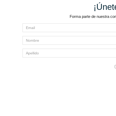
¡Únete
Forma parte de nuestra com