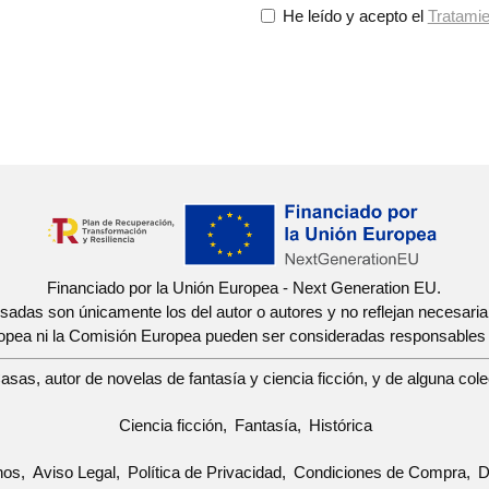
He leído y acepto el
Tratamie
Financiado por la Unión Europea - Next Generation EU.
esadas son únicamente los del autor o autores y no reflejan necesar
ropea ni la Comisión Europea pueden ser consideradas responsables
sas, autor de novelas de fantasía y ciencia ficción, y de alguna cole
Ciencia ficción
Fantasía
Histórica
nos
Aviso Legal
Política de Privacidad
Condiciones de Compra
D