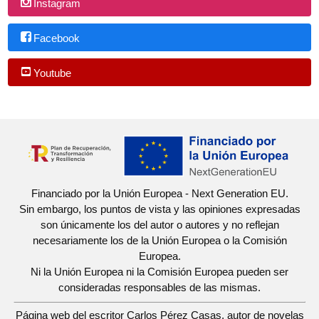
Instagram
Facebook
Youtube
Financiado por la Unión Europea - Next Generation EU.
Sin embargo, los puntos de vista y las opiniones expresadas
son únicamente los del autor o autores y no reflejan
necesariamente los de la Unión Europea o la Comisión
Europea.
Ni la Unión Europea ni la Comisión Europea pueden ser
consideradas responsables de las mismas.
Página web del escritor Carlos Pérez Casas, autor de novelas