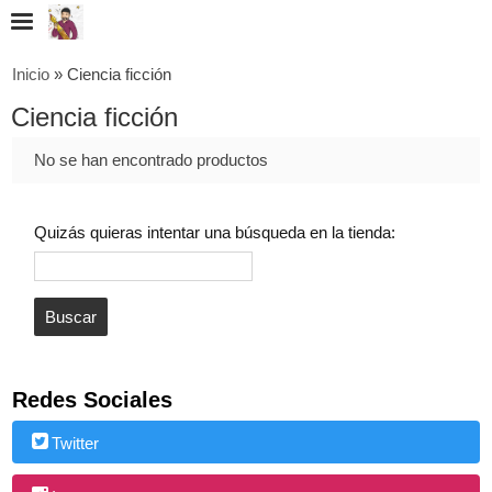
Inicio
»
Ciencia ficción
Ciencia ficción
No se han encontrado productos
Quizás quieras intentar una búsqueda en la tienda:
Redes Sociales
Twitter