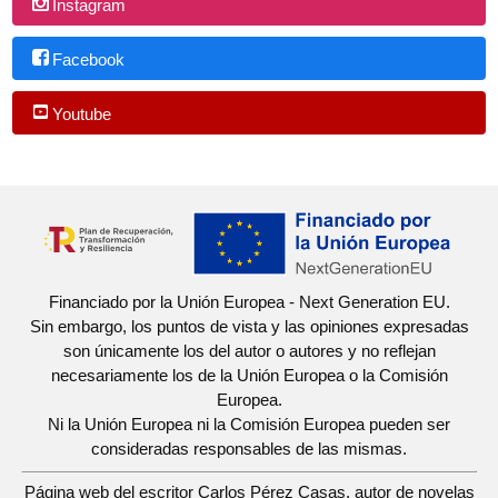
Instagram
Facebook
Youtube
Financiado por la Unión Europea - Next Generation EU.
Sin embargo, los puntos de vista y las opiniones expresadas
son únicamente los del autor o autores y no reflejan
necesariamente los de la Unión Europea o la Comisión
Europea.
Ni la Unión Europea ni la Comisión Europea pueden ser
consideradas responsables de las mismas.
Página web del escritor Carlos Pérez Casas, autor de novelas