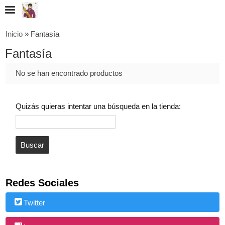
Inicio
»
Fantasía
Fantasía
No se han encontrado productos
Quizás quieras intentar una búsqueda en la tienda:
Redes Sociales
Twitter