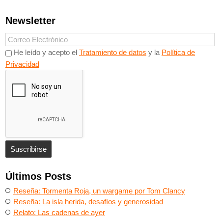
Newsletter
He leído y acepto el
Tratamiento de datos
y la
Política de
Privacidad
Últimos Posts
Reseña: Tormenta Roja, un wargame por Tom Clancy
Reseña: La isla herida, desafíos y generosidad
Relato: Las cadenas de ayer