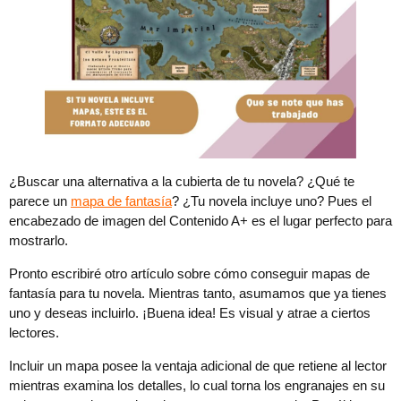
¿Buscar una alternativa a la cubierta de tu novela? ¿Qué te
parece un
mapa de fantasía
? ¿Tu novela incluye uno? Pues el
encabezado de imagen del Contenido A+ es el lugar perfecto para
mostrarlo.
Pronto escribiré otro artículo sobre cómo conseguir mapas de
fantasía para tu novela. Mientras tanto, asumamos que ya tienes
uno y deseas incluirlo. ¡Buena idea! Es visual y atrae a ciertos
lectores.
Incluir un mapa posee la ventaja adicional de que retiene al lector
mientras examina los detalles, lo cual torna los engranajes en su