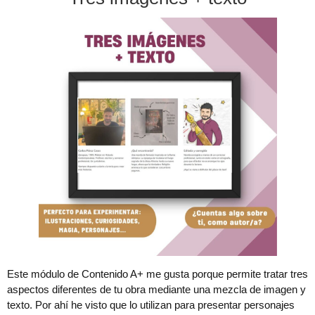
Este módulo de Contenido A+ me gusta porque permite tratar tres
aspectos diferentes de tu obra mediante una mezcla de imagen y
texto. Por ahí he visto que lo utilizan para presentar personajes