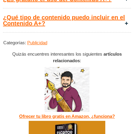
​¿Qué tipo de contenido puedo incluir en el
Contenido A+?
Categorías:
Publicidad
Quizás encuentres interesantes los siguientes
artículos
relacionados
:
Ofrecer tu libro gratis en Amazon, ¿funciona?