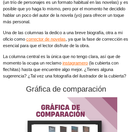
(un trío de personajes es un formato habitual en las novelas) y es
posible que yo haga lo mismo, pero por el momento he decidido
hablar un poco del autor de la novela (yo) para ofrecer un toque
más personal.
Una de las columnas la dedico a una breve biografía, otra a mi
oficio como
corrector de novelas
, ya que la fase de corrección es
esencial para que el lector disfrute de la obra.
La columna central es la única que no tengo clara, así que de
momento la ocupa un reclamo
instagramero
(la cubierta con
flechitas) hasta que encuentre algo mejor. ¿Tienes alguna
sugerencia? ¿Tal vez una fotografía del ilustrador de la cubierta?
Gráfica de comparación