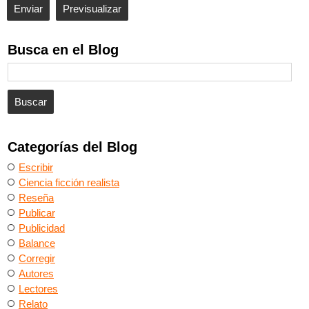
Busca en el Blog
Categorías del Blog
Escribir
Ciencia ficción realista
Reseña
Publicar
Publicidad
Balance
Corregir
Autores
Lectores
Relato