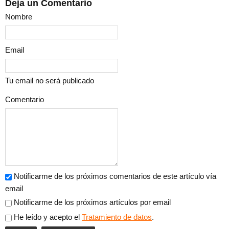
Deja un Comentario
Nombre
Email
Tu email no será publicado
Comentario
Notificarme de los próximos comentarios de este artículo vía
email
Notificarme de los próximos artículos por email
He leído y acepto el
Tratamiento de datos
.