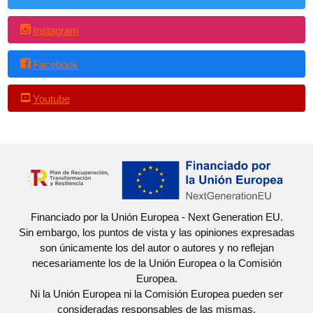
Instagram
Facebook
Youtube
Financiado por la Unión Europea - Next Generation EU.
Sin embargo, los puntos de vista y las opiniones expresadas
son únicamente los del autor o autores y no reflejan
necesariamente los de la Unión Europea o la Comisión
Europea.
Ni la Unión Europea ni la Comisión Europea pueden ser
consideradas responsables de las mismas.