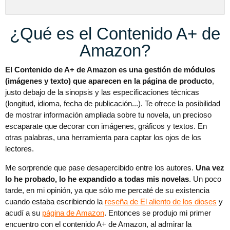
¿Qué es el Contenido A+ de
Amazon?
El Contenido de A+ de Amazon es una gestión de módulos
(imágenes y texto) que aparecen en la página de producto
,
justo debajo de la sinopsis y las especificaciones técnicas
(longitud, idioma, fecha de publicación...). Te ofrece la posibilidad
de mostrar información ampliada sobre tu novela, un precioso
escaparate que decorar con imágenes, gráficos y textos. En
otras palabras, una herramienta para captar los ojos de los
lectores.
Me sorprende que pase desapercibido entre los autores.
Una vez
lo he probado, lo he expandido a todas mis novelas
. Un poco
tarde, en mi opinión, ya que sólo me percaté de su existencia
cuando estaba escribiendo la
reseña de El aliento de los dioses
y
acudí a su
página de Amazon
. Entonces se produjo mi primer
encuentro con el contenido A+ de Amazon, al admirar la