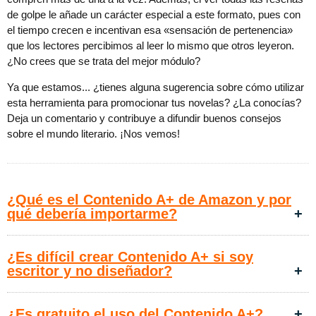
de golpe le añade un carácter especial a este formato, pues con
el tiempo crecen e incentivan esa «sensación de pertenencia»
que los lectores percibimos al leer lo mismo que otros leyeron.
¿No crees que se trata del mejor módulo?
Ya que estamos... ¿tienes alguna sugerencia sobre cómo utilizar
esta herramienta para promocionar tus novelas? ¿La conocías?
Deja un comentario y contribuye a difundir buenos consejos
sobre el mundo literario. ¡Nos vemos!
¿Qué es el Contenido A+ de Amazon y por
qué debería importarme?
¿Es difícil crear Contenido A+ si soy
escritor y no diseñador?
​¿Es gratuito el uso del Contenido A+?