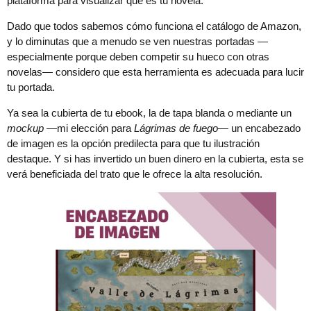
plataforma para visualizar qué es tu novela.
Dado que todos sabemos cómo funciona el catálogo de Amazon,
y lo diminutas que a menudo se ven nuestras portadas —
especialmente porque deben competir su hueco con otras
novelas— considero que esta herramienta es adecuada para lucir
tu portada.
Ya sea la cubierta de tu ebook, la de tapa blanda o mediante un
mockup
—mi elección para
Lágrimas de fuego
— un encabezado
de imagen es la opción predilecta para que tu ilustración
destaque. Y si has invertido un buen dinero en la cubierta, esta se
verá beneficiada del trato que le ofrece la alta resolución.