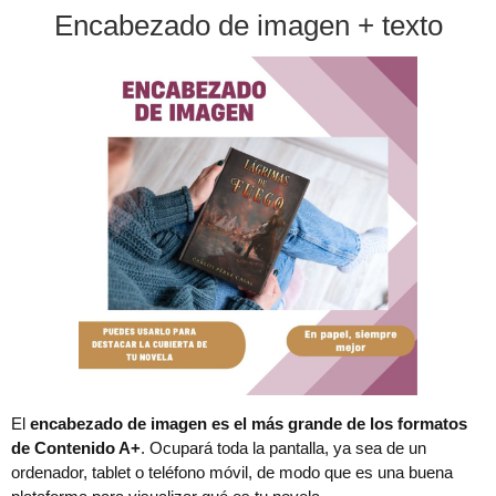
Encabezado de imagen + texto
El
encabezado de imagen es el más grande de los formatos
de Contenido A+
. Ocupará toda la pantalla, ya sea de un
ordenador, tablet o teléfono móvil, de modo que es una buena