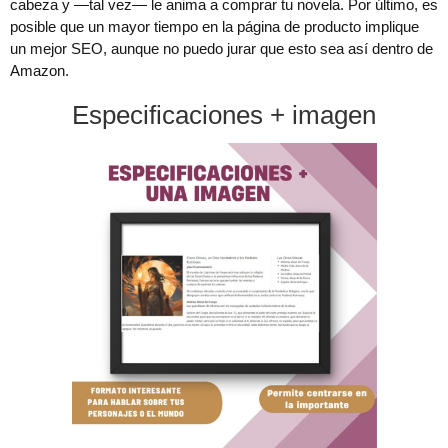
cabeza y —tal vez— le anima a comprar tu novela. Por último, es
posible que un mayor tiempo en la página de producto implique
un mejor SEO, aunque no puedo jurar que esto sea así dentro de
Amazon.
Especificaciones + imagen