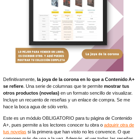
Definitivamente,
la joya de la corona en lo que a Contenido A+
se refiere
. Una serie de columnas que te permite
mostrar tus
otros productos (novelas)
en un formato sencillo de visualizar.
Incluye un recuento de reseñas y un enlace de compra. Se me
hace la boca agua de sólo verlo.
Este es un módulo OBLIGATORIO para tu página de Contenido
A+, pues permite a los lectores conocer tu obra o
adquirir otra de
tus novelas
si la primera que han visto no les convence. O que
compren más de una a la vez. Además, el ver todas las reseñas