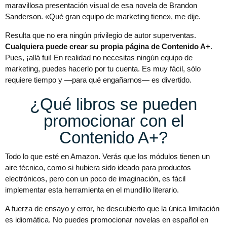
maravillosa presentación visual de esa novela de Brandon
Sanderson. «Qué gran equipo de marketing tiene», me dije.
Resulta que no era ningún privilegio de autor superventas.
Cualquiera puede crear su propia página de Contenido A+
.
Pues, ¡allá fui! En realidad no necesitas ningún equipo de
marketing, puedes hacerlo por tu cuenta. Es muy fácil, sólo
requiere tiempo y —para qué engañarnos— es divertido.
¿Qué libros se pueden
promocionar con el
Contenido A+?
Todo lo que esté en Amazon. Verás que los módulos tienen un
aire técnico, como si hubiera sido ideado para productos
electrónicos, pero con un poco de imaginación, es fácil
implementar esta herramienta en el mundillo literario.
A fuerza de ensayo y error, he descubierto que la única limitación
es idiomática. No puedes promocionar novelas en español en