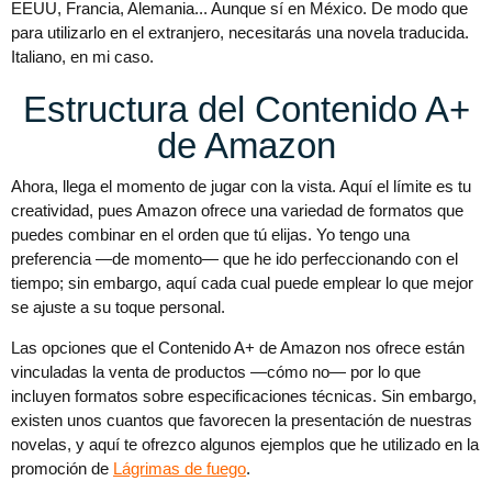
EEUU, Francia, Alemania... Aunque sí en México. De modo que
para utilizarlo en el extranjero, necesitarás una novela traducida.
Italiano, en mi caso.
Estructura del Contenido A+
de Amazon
Ahora, llega el momento de jugar con la vista. Aquí el límite es tu
creatividad, pues Amazon ofrece una variedad de formatos que
puedes combinar en el orden que tú elijas. Yo tengo una
preferencia —de momento— que he ido perfeccionando con el
tiempo; sin embargo, aquí cada cual puede emplear lo que mejor
se ajuste a su toque personal.
Las opciones que el Contenido A+ de Amazon nos ofrece están
vinculadas la venta de productos —cómo no— por lo que
incluyen formatos sobre especificaciones técnicas. Sin embargo,
existen unos cuantos que favorecen la presentación de nuestras
novelas, y aquí te ofrezco algunos ejemplos que he utilizado en la
promoción de
Lágrimas de fuego
.