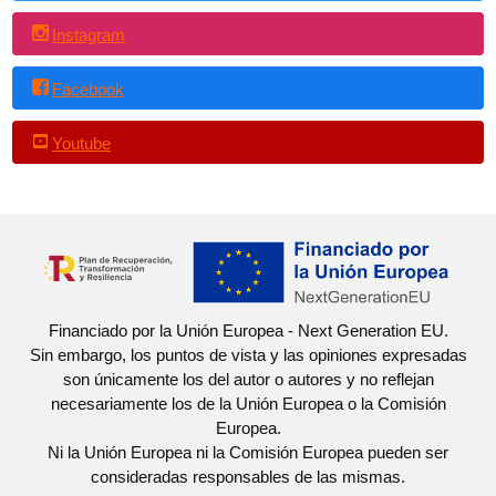
Instagram
Facebook
Youtube
Financiado por la Unión Europea - Next Generation EU.
Sin embargo, los puntos de vista y las opiniones expresadas
son únicamente los del autor o autores y no reflejan
necesariamente los de la Unión Europea o la Comisión
Europea.
Ni la Unión Europea ni la Comisión Europea pueden ser
consideradas responsables de las mismas.