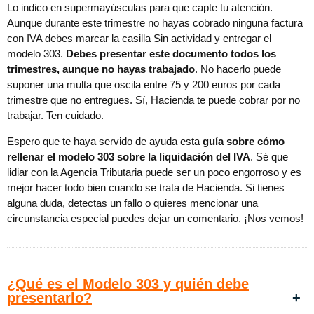
Lo indico en supermayúsculas para que capte tu atención.
Aunque durante este trimestre no hayas cobrado ninguna factura
con IVA debes marcar la casilla Sin actividad y entregar el
modelo 303.
Debes presentar este documento todos los
trimestres, aunque no hayas trabajado
. No hacerlo puede
suponer una multa que oscila entre 75 y 200 euros por cada
trimestre que no entregues. Sí, Hacienda te puede cobrar por no
trabajar. Ten cuidado.
Espero que te haya servido de ayuda esta
guía sobre cómo
rellenar el modelo 303 sobre la liquidación del IVA
. Sé que
lidiar con la Agencia Tributaria puede ser un poco engorroso y es
mejor hacer todo bien cuando se trata de Hacienda. Si tienes
alguna duda, detectas un fallo o quieres mencionar una
circunstancia especial puedes dejar un comentario. ¡Nos vemos!
¿Qué es el Modelo 303 y quién debe
presentarlo?