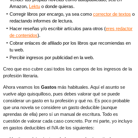
Amazon,
Lektu
o donde quieras.
Corregir libros por encargo, ya sea como
corrector de textos
o
redactando informes de lectura.
Hacer reseñas y/o escribir artículos para otros (
eres redactor
de contenidos
).
Cobrar enlaces de afiliado por los libros que recomiendas en
tu web.
Percibir ingresos por publicidad en la web.
Creo que eso cubre casi todos los campos de los ingresos de la
profesión literaria.
Ahora veamos los
Gastos
más habituales. Aquí el asunto se
vuelve algo quisquilloso, pues debes valorar qué se puede
considerar un gasto en tu profesión y qué no. Es poco probable
que una novela se considere un gasto deducible (aunque
aprendas de ella) pero sí un manual de escritura. Todo es
cuestión de valorar cada caso concreto. Por mi parte, yo incluyo
en gastos deducibles el IVA de los siguientes: