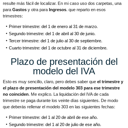
resulte más fácil de localizar. En mi caso uso dos carpetas, una
para
Gastos
y otra para
Ingresos
. que reparto en esos
trimestres:
Primer trimestre: del 1 de enero al 31 de marzo.
Segundo trimestre: del 1 de abril al 30 de junio.
Tercer trimestre: del 1 de julio al 30 de septiembre.
Cuarto trimestre: del 1 de octubre al 31 de diciembre.
Plazo de presentación del
modelo del IVA
Esto es muy sencillo, claro, pero debes saber que
el trimestre y
el plazo de presentación del modelo 303 para ese trimestre
no coinciden
. Me explico. La liquidación del IVA de cada
trimestre se paga durante los veinte días siguientes. De modo
que deberás rellenar el modelo 303 en las siguientes fechas:
Primer trimestre: del 1 al 20 de abril de ese año.
Segundo trimestre: del 1 al 20 de julio de ese año.