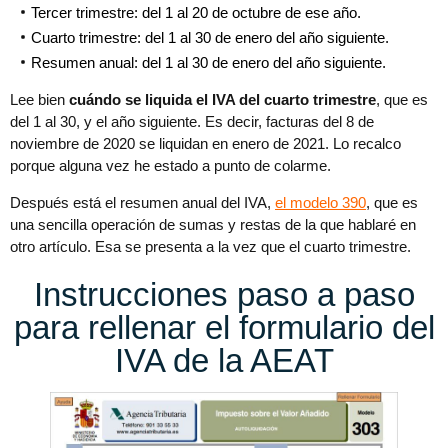
Tercer trimestre: del 1 al 20 de octubre de ese año.
Cuarto trimestre: del 1 al 30 de enero del año siguiente.
Resumen anual: del 1 al 30 de enero del año siguiente.
Lee bien
cuándo se liquida el IVA del cuarto trimestre
, que es
del 1 al 30, y el año siguiente. Es decir, facturas del 8 de
noviembre de 2020 se liquidan en enero de 2021. Lo recalco
porque alguna vez he estado a punto de colarme.
Después está el resumen anual del IVA,
el modelo 390
, que es
una sencilla operación de sumas y restas de la que hablaré en
otro artículo. Esa se presenta a la vez que el cuarto trimestre.
Instrucciones paso a paso
para rellenar el formulario del
IVA de la AEAT