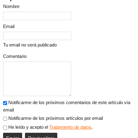
Nombre
Email
Tu email no será publicado
Comentario
Notificarme de los próximos comentarios de este artículo vía
email
Notificarme de los próximos artículos por email
He leído y acepto el
Tratamiento de datos
.