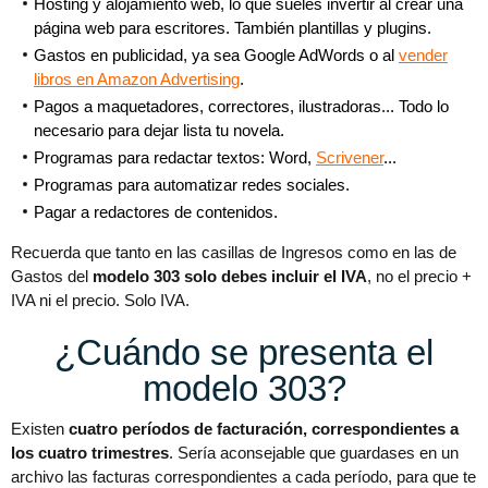
Hosting y alojamiento web, lo que sueles invertir al crear una
página web para escritores. También plantillas y plugins.
Gastos en publicidad, ya sea Google AdWords o al
vender
libros en Amazon Advertising
.
Pagos a maquetadores, correctores, ilustradoras... Todo lo
necesario para dejar lista tu novela.
Programas para redactar textos: Word,
Scrivener
...
Programas para automatizar redes sociales.
Pagar a redactores de contenidos.
Recuerda que tanto en las casillas de Ingresos como en las de
Gastos del
modelo 303 solo debes incluir el IVA
, no el precio +
IVA ni el precio. Solo IVA.
¿Cuándo se presenta el
modelo 303?
Existen
cuatro períodos de facturación, correspondientes a
los cuatro trimestres
. Sería aconsejable que guardases en un
archivo las facturas correspondientes a cada período, para que te