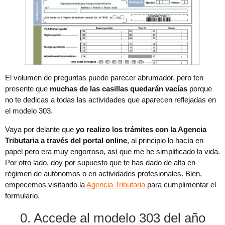
El volumen de preguntas puede parecer abrumador, pero ten
presente que
muchas de las casillas quedarán vacías
porque
no te dedicas a todas las actividades que aparecen reflejadas en
el modelo 303.
Vaya por delante que
yo realizo los trámites con la Agencia
Tributaria a través del portal online
, al principio lo hacía en
papel pero era muy engorroso, así que me he simplificado la vida.
Por otro lado, doy por supuesto que te has dado de alta en
régimen de autónomos o en actividades profesionales. Bien,
empecemos visitando la
Agencia Tributaria
para cumplimentar el
formulario.
0. Accede al modelo 303 del año