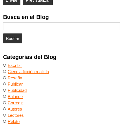
Busca en el Blog
Categorías del Blog
Escribir
Ciencia ficción realista
Reseña
Publicar
Publicidad
Balance
Corregir
Autores
Lectores
Relato