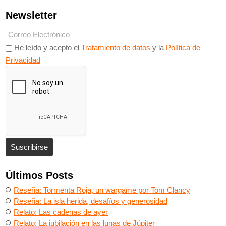
Newsletter
He leído y acepto el
Tratamiento de datos
y la
Política de
Privacidad
Últimos Posts
Reseña: Tormenta Roja, un wargame por Tom Clancy
Reseña: La isla herida, desafíos y generosidad
Relato: Las cadenas de ayer
Relato: La jubilación en las lunas de Júpiter