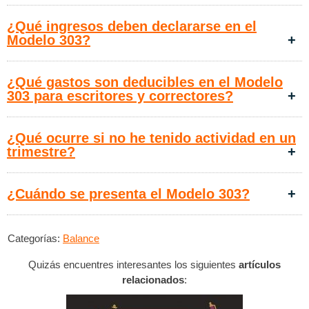
¿Qué ingresos deben declararse en el
Modelo 303?
¿Qué gastos son deducibles en el Modelo
303 para escritores y correctores?
¿Qué ocurre si no he tenido actividad en un
trimestre?
¿Cuándo se presenta el Modelo 303?
Categorías:
Balance
Quizás encuentres interesantes los siguientes
artículos
relacionados
: