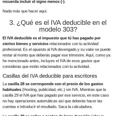
recuerda incluir el signo menos (-)
.
Nada más que hacer aquí.
3. ¿Qué es el IVA deducible en el
modelo 303?
El IVA deducible es el impuesto que tú has pagado por
ciertos bienes y servicios
relacionados con tu actividad
profesional. Es el opuesto al IVA devengado y su valor se puede
restar al monto que deberás pagar ese trimestre. Aquí, como ya
he mencionado antes, incluyes el IVA de esos gastos que
consideras que están relacionados con tu actividad.
Casillas del IVA deducible para escritores
La
casilla 28 se corresponde con el precio de los gastos
habituales
(Hosting, publicidad, etc.) sin IVA. Mientras que la
casilla 29 el IVA que has pagado por ese servicio, en este caso
no hay operaciones automáticas así que deberás hacer las
cuentas e introducir el resultado. Saca la calculadora.