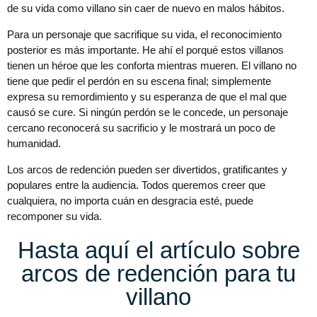
de su vida como villano sin caer de nuevo en malos hábitos.
Para un personaje que sacrifique su vida, el reconocimiento
posterior es más importante. He ahí el porqué estos villanos
tienen un héroe que les conforta mientras mueren. El villano no
tiene que pedir el perdón en su escena final; simplemente
expresa su remordimiento y su esperanza de que el mal que
causó se cure. Si ningún perdón se le concede, un personaje
cercano reconocerá su sacrificio y le mostrará un poco de
humanidad.
Los arcos de redención pueden ser divertidos, gratificantes y
populares entre la audiencia. Todos queremos creer que
cualquiera, no importa cuán en desgracia esté, puede
recomponer su vida.
Hasta aquí el artículo sobre
arcos de redención para tu
villano