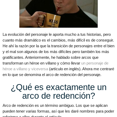
La evolución del personaje le aporta mucho a tus historias, pero
cuanto más dramático es el cambios, más difícil es de conseguir.
He ahí la razón por la que la transición de personajes entre el bien
y el mal son algunos de los más difíciles pero también los más
gratificantes. Anteriormente, he hablado sobre arcos que
transforman un héroe en villano y cómo llevar
un personaje de
héroe a villano y viceversa
(artículo en inglés). Ahora me centraré
en lo que se denomina el arco de redención del personaje.
¿Qué es exactamente un
arco de redención?
Arco de redención es un término ambiguo. Los que se aplican
pueden tener varias formas, así que les daré nombres para poder
referirme a ellos durante el artículo.