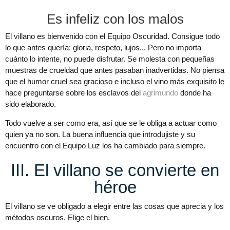
Es infeliz con los malos
El villano es bienvenido con el Equipo Oscuridad. Consigue todo
lo que antes quería: gloria, respeto, lujos... Pero no importa
cuánto lo intente, no puede disfrutar. Se molesta con pequeñas
muestras de crueldad que antes pasaban inadvertidas. No piensa
que el humor cruel sea gracioso e incluso el vino más exquisito le
hace preguntarse sobre los esclavos del
agrimundo
donde ha
sido elaborado.
Todo vuelve a ser como era, así que se le obliga a actuar como
quien ya no son. La buena influencia que introdujiste y su
encuentro con el Equipo Luz los ha cambiado para siempre.
III. El villano se convierte en
héroe
El villano se ve obligado a elegir entre las cosas que aprecia y los
métodos oscuros. Elige el bien.