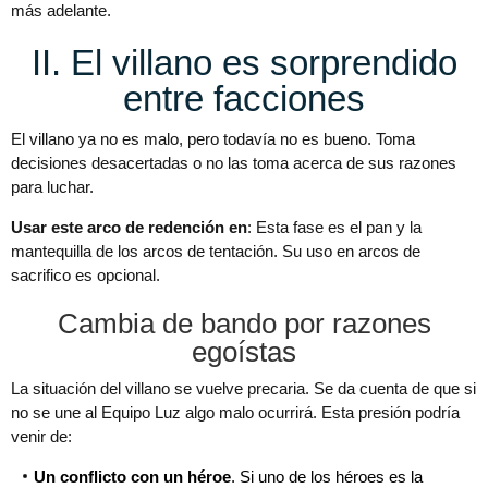
más adelante.
II. El villano es sorprendido
entre facciones
El villano ya no es malo, pero todavía no es bueno. Toma
decisiones desacertadas o no las toma acerca de sus razones
para luchar.
Usar este arco de redención en
: Esta fase es el pan y la
mantequilla de los arcos de tentación. Su uso en arcos de
sacrifico es opcional.
Cambia de bando por razones
egoístas
La situación del villano se vuelve precaria. Se da cuenta de que si
no se une al Equipo Luz algo malo ocurrirá. Esta presión podría
venir de:
Un conflicto con un héroe
. Si uno de los héroes es la