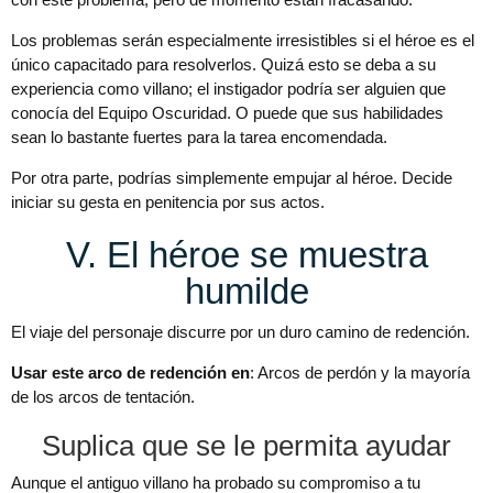
Los problemas serán especialmente irresistibles si el héroe es el
único capacitado para resolverlos. Quizá esto se deba a su
experiencia como villano; el instigador podría ser alguien que
conocía del Equipo Oscuridad. O puede que sus habilidades
sean lo bastante fuertes para la tarea encomendada.
Por otra parte, podrías simplemente empujar al héroe. Decide
iniciar su gesta en penitencia por sus actos.
V. El héroe se muestra
humilde
El viaje del personaje discurre por un duro camino de redención.
Usar este arco de redención en
: Arcos de perdón y la mayoría
de los arcos de tentación.
Suplica que se le permita ayudar
Aunque el antiguo villano ha probado su compromiso a tu