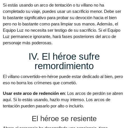
Si estás usando un arco de tentación o tu villano no ha
completado su viaje, puedes usar un sacrificio menor. Debe ser
lo bastante significativo para probar su devoción hacia el bien
pero no lo bastante como para limpiar sus manos. Además, el
Equipo Luz no necesita ser testigo de su sacrificio. Si el Equipo
Luz permanece ignorante, hará fases posteriores del arco de
personaje más poderosas.
IV. El héroe sufre
remordimiento
El villano convertido-en-héroe puede estar dedicado al bien, pero
eso no borra los crímenes que cometió.
Usar este arco de redención en
: Los arcos de perdón se abren
aquí. Si lo estás usando, hazlo muy intenso. Los arcos de
tentación pueden pasarlo por alto o incluirlo.
El héroe se resiente