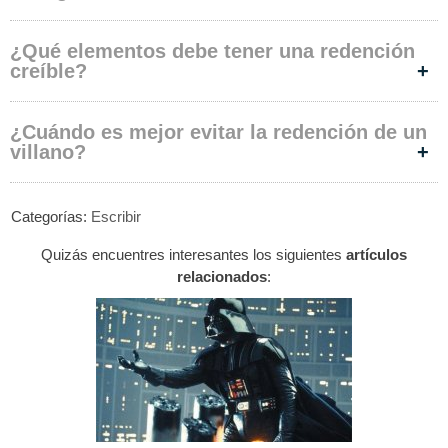
¿Qué elementos debe tener una redención
creíble?
¿Cuándo es mejor evitar la redención de un
villano?
Categorías:
Escribir
Quizás encuentres interesantes los siguientes
artículos
relacionados
: