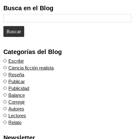
Busca en el Blog
Categorías del Blog
Escribir
Ciencia ficción realista
Reseña
Publicar
Publicidad
Balance
Corregir
Autores
Lectores
Relato
Newsletter