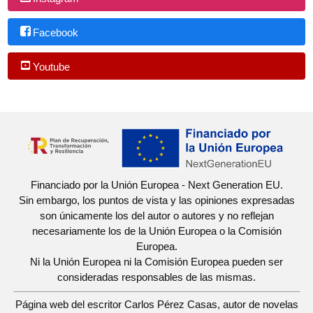
Facebook
Youtube
Financiado por la Unión Europea - Next Generation EU.
Sin embargo, los puntos de vista y las opiniones expresadas
son únicamente los del autor o autores y no reflejan
necesariamente los de la Unión Europea o la Comisión
Europea.
Ni la Unión Europea ni la Comisión Europea pueden ser
consideradas responsables de las mismas.
Página web del escritor Carlos Pérez Casas, autor de novelas