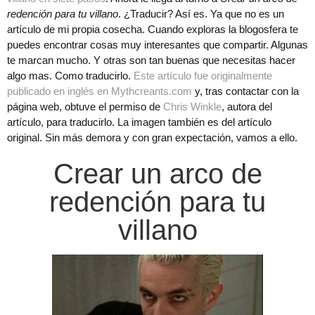
redención para tu villano
. ¿Traducir? Así es. Ya que no es un
artículo de mi propia cosecha. Cuando exploras la blogosfera te
puedes encontrar cosas muy interesantes que compartir. Algunas
te marcan mucho. Y otras son tan buenas que necesitas hacer
algo mas. Como traducirlo.
Este artículo fue originalmente
publicado en inglés en Mythcreants.com
y, tras contactar con la
página web, obtuve el permiso de
Chris Winkle
, autora del
artículo, para traducirlo. La imagen también es del artículo
original. Sin más demora y con gran expectación, vamos a ello.
Crear un arco de
redención para tu
villano