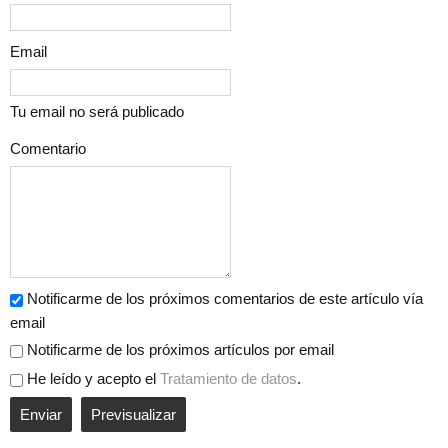
Email
Tu email no será publicado
Comentario
Notificarme de los próximos comentarios de este artículo vía
email
Notificarme de los próximos artículos por email
He leído y acepto el
Tratamiento de datos
.