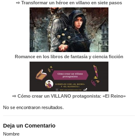
⇨ Transformar un héroe en villano en siete pasos
Romance en los libros de fantasía y ciencia ficción
⇨ Cómo crear un VILLANO protagonista: «El Reino»
No se encontraron resultados.
Deja un Comentario
Nombre