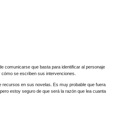
e comunicarse que basta para identificar al personaje
 cómo se escriben sus intervenciones.
te recursos en sus novelas. Es muy probable que fuera
 pero estoy seguro de que será la razón que lea cuanta