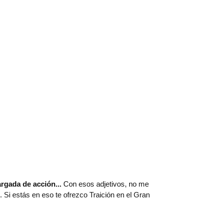
argada de acción...
Con esos adjetivos, no me
 Si estás en eso te ofrezco Traición en el Gran