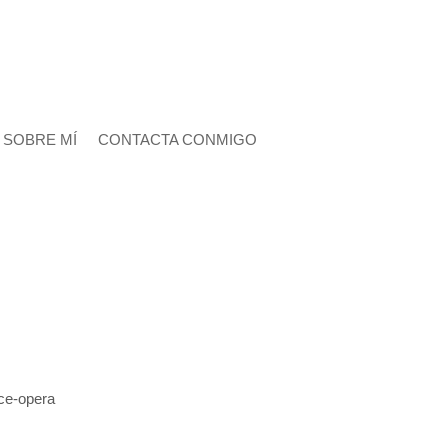
SOBRE MÍ
CONTACTA CONMIGO
ce-opera