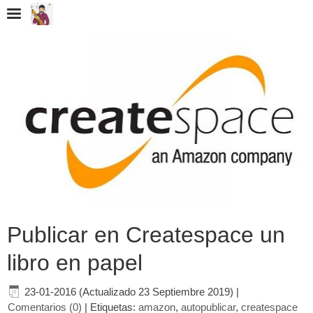
Publicar en Createspace un
libro en papel
23-01-2016 (Actualizado 23 Septiembre 2019)
|
Comentarios (0)
|
Etiquetas:
amazon
,
autopublicar
,
createspace