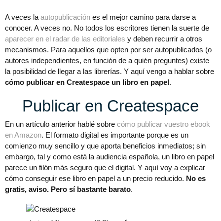
A veces la
autopublicación
es el mejor camino para darse a
conocer. A veces no. No todos los escritores tienen la suerte de
aparecer en el radar de las editoriales
y deben recurrir a otros
mecanismos. Para aquellos que opten por ser autopublicados (o
autores independientes, en función de a quién preguntes) existe
la posibilidad de llegar a las librerías. Y aquí vengo a hablar sobre
cómo publicar en Createspace un libro en papel
.
Publicar en Createspace
En un artículo anterior hablé sobre
cómo publicar vuestro ebook
en Amazon
. El formato digital es importante porque es un
comienzo muy sencillo y que aporta beneficios inmediatos; sin
embargo, tal y como está la audiencia española, un libro en papel
parece un filón más seguro que el digital. Y aquí voy a explicar
cómo conseguir ese libro en papel a un precio reducido.
No es
gratis, aviso. Pero sí bastante barato
.