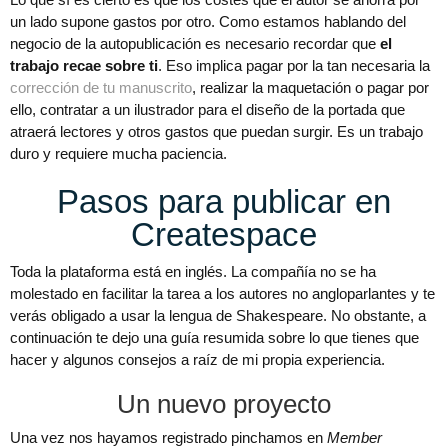
un lado supone gastos por otro. Como estamos hablando del
negocio de la autopublicación es necesario recordar que
el
trabajo recae sobre ti
. Eso implica pagar por la tan necesaria la
corrección de tu manuscrito
, realizar la maquetación o pagar por
ello, contratar a un ilustrador para el diseño de la portada que
atraerá lectores y otros gastos que puedan surgir. Es un trabajo
duro y requiere mucha paciencia.
Pasos para publicar en
Createspace
Toda la plataforma está en inglés. La compañía no se ha
molestado en facilitar la tarea a los autores no angloparlantes y te
verás obligado a usar la lengua de Shakespeare. No obstante, a
continuación te dejo una guía resumida sobre lo que tienes que
hacer y algunos consejos a raíz de mi propia experiencia.
Un nuevo proyecto
Una vez nos hayamos registrado pinchamos en
Member