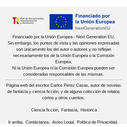
Financiado por la Unión Europea - Next Generation EU.
Sin embargo, los puntos de vista y las opiniones expresadas
son únicamente los del autor o autores y no reflejan
necesariamente los de la Unión Europea o la Comisión
Europea.
Ni la Unión Europea ni la Comisión Europea pueden ser
consideradas responsables de las mismas.
Página web del escritor Carlos Pérez Casas, autor de novelas
de fantasía y ciencia ficción, y de alguna colección de relatos
cortos y otros cuentos.
Ciencia ficción
Fantasía
Histórica
Ir arriba
Contáctanos
Aviso Legal
Política de Privacidad