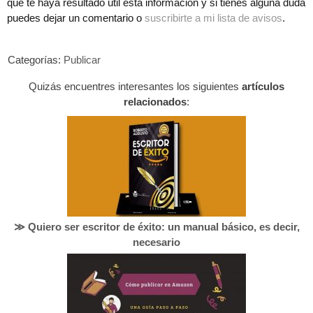
que te haya resultado útil esta información y si tienes alguna duda
puedes dejar un comentario o
suscribirte a mi lista de avisos
.
Categorías:
Publicar
Quizás encuentres interesantes los siguientes
artículos
relacionados
:
≫ Quiero ser escritor de éxito: un manual básico, es decir,
necesario