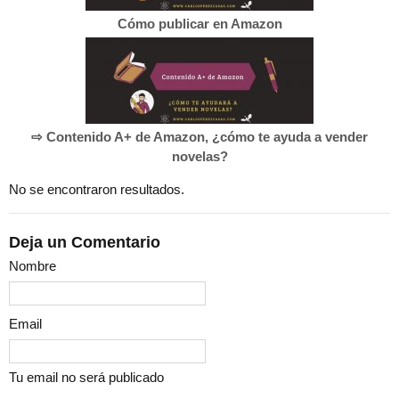
Cómo publicar en Amazon
⇨ Contenido A+ de Amazon, ¿cómo te ayuda a vender
novelas?
No se encontraron resultados.
Deja un Comentario
Nombre
Email
Tu email no será publicado