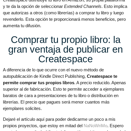
y te da la opción de seleccionar
Extended Channels
. Esto implica
que autorizas a otros (como librerías) a comprar tu libro y luego
revenderlo. Esta opción te proporcionará menos beneficios, pero
aumenta tu difusión.
Comprar tu propio libro: la
gran ventaja de publicar en
Createspace
A diferencia de lo que ocurre con el nuevo método de
autopublicación de Kindle Direct Publishing,
Createspace te
permite comprar tus propios libros
. A precio reducido. Apenas
superior al de fabricación. Esto te permite acceder a ejemplares
baratos de cara a presentaciones de tu libro o distribución en
librerías. El precio que pagues será menor cuantos más
ejemplares solicites.
Dejaré el artículo aquí para poder dedicarme un poco a mis
propios proyectos, que estoy en mitad del
NaNoWriMo
. Espero