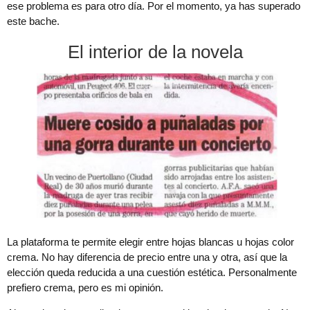
ese problema es para otro día. Por el momento, ya has superado
este bache.
El interior de la novela
La plataforma te permite elegir entre hojas blancas u hojas color
crema. No hay diferencia de precio entre una y otra, así que la
elección queda reducida a una cuestión estética. Personalmente
prefiero crema, pero es mi opinión.