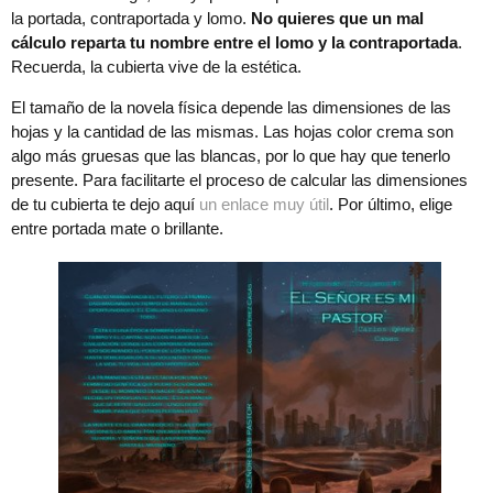
la portada, contraportada y lomo.
No quieres que un mal
cálculo reparta tu nombre entre el lomo y la contraportada
.
Recuerda, la cubierta vive de la estética.
El tamaño de la novela física depende las dimensiones de las
hojas y la cantidad de las mismas. Las hojas color crema son
algo más gruesas que las blancas, por lo que hay que tenerlo
presente. Para facilitarte el proceso de calcular las dimensiones
de tu cubierta te dejo aquí
un enlace muy útil
. Por último, elige
entre portada mate o brillante.