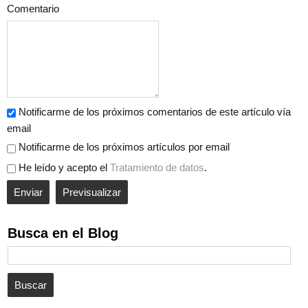
Comentario
Notificarme de los próximos comentarios de este artículo vía
email
Notificarme de los próximos artículos por email
He leído y acepto el
Tratamiento de datos
.
Busca en el Blog