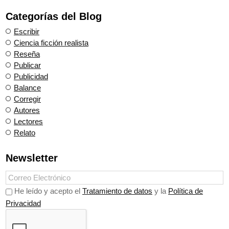
Categorías del Blog
Escribir
Ciencia ficción realista
Reseña
Publicar
Publicidad
Balance
Corregir
Autores
Lectores
Relato
Newsletter
He leído y acepto el
Tratamiento de datos
y la
Política de
Privacidad