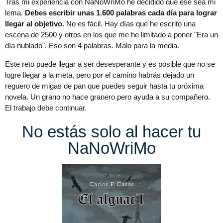
Tras mi experiencia con NaNoWriMo he decidido que ese sea mi
lema.
Debes escribir unas 1.600 palabras cada día para lograr
llegar al objetivo.
No es fácil. Hay días que he escrito una
escena de 2500 y otros en los que me he limitado a poner "Era un
día nublado". Eso son 4 palabras. Malo para la media.
Este reto puede llegar a ser desesperante y es posible que no se
logre llegar a la meta, pero por el camino habrás dejado un
reguero de migas de pan que puedes seguir hasta tu próxima
novela. Un grano no hace granero pero ayuda a su compañero.
El trabajo debe continuar.
No estás solo al hacer tu
NaNoWriMo