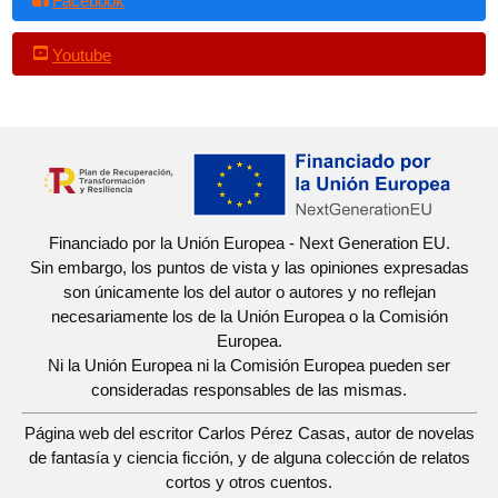
Facebook
Youtube
Financiado por la Unión Europea - Next Generation EU.
Sin embargo, los puntos de vista y las opiniones expresadas
son únicamente los del autor o autores y no reflejan
necesariamente los de la Unión Europea o la Comisión
Europea.
Ni la Unión Europea ni la Comisión Europea pueden ser
consideradas responsables de las mismas.
Página web del escritor Carlos Pérez Casas, autor de novelas
de fantasía y ciencia ficción, y de alguna colección de relatos
cortos y otros cuentos.