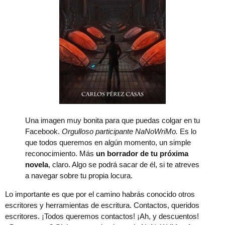
Una imagen muy bonita para que puedas colgar en tu
Facebook.
Orgulloso participante NaNoWriMo.
Es lo
que todos queremos en algún momento, un simple
reconocimiento. Más
un borrador de tu próxima
novela
, claro. Algo se podrá sacar de él, si te atreves
a navegar sobre tu propia locura.
Lo importante es que por el camino habrás conocido otros
escritores y herramientas de escritura. Contactos, queridos
escritores. ¡Todos queremos contactos! ¡Ah, y descuentos!