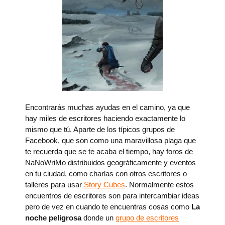
Encontrarás muchas ayudas en el camino, ya que
hay miles de escritores haciendo exactamente lo
mismo que tú. Aparte de los típicos grupos de
Facebook, que son como una maravillosa plaga que
te recuerda que se te acaba el tiempo, hay foros de
NaNoWriMo distribuidos geográficamente y eventos
en tu ciudad, como charlas con otros escritores o
talleres para usar
Story Cubes
. Normalmente estos
encuentros de escritores son para intercambiar ideas
pero de vez en cuando te encuentras cosas como
La
noche peligrosa
donde un
grupo de escritores