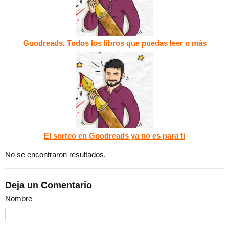
Goodreads. Todos los libros que puedas leer o más
El sorteo en Goodreads ya no es para ti
No se encontraron resultados.
Deja un Comentario
Nombre