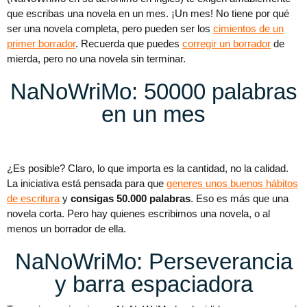
que escribas una novela en un mes. ¡Un mes! No tiene por qué
ser una novela completa, pero pueden ser los
cimientos de un
primer borrador
. Recuerda que puedes
corregir un borrador
de
mierda, pero no una novela sin terminar.
NaNoWriMo: 50000 palabras
en un mes
¿Es posible? Claro, lo que importa es la cantidad, no la calidad.
La iniciativa está pensada para que
generes unos buenos hábitos
de escritura
y
consigas 50.000 palabras
. Eso es más que una
novela corta. Pero hay quienes escribimos una novela, o al
menos un borrador de ella.
NaNoWriMo: Perseverancia
y barra espaciadora