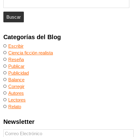
Categorías del Blog
Escribir
Ciencia ficción realista
Reseña
Publicar
Publicidad
Balance
Corregir
Autores
Lectores
Relato
Newsletter