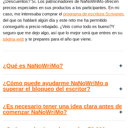
¿Descuentos? Sí. Los patrocinadores de NaNoWriMo ofrecen
precios especiales en sus productos a los participantes. En mi
caso, me interesaba comprar el
programa de escritura Scrivener
,
del que os hablaré algún día y este reto me ha permitido
conseguirlo a precio rebajado. ¿Veis como todo es bueno?Y
seguro que me dejo algo, así que lo mejor será que entres en su
página web
y te prepares para el año que viene.
​¿Qué es NaNoWriMo?
​¿Cómo puede ayudarme NaNoWriMo a
superar el bloqueo del escritor?
​¿Es necesario tener una idea clara antes de
comenzar NaNoWriMo?