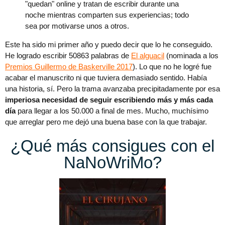
"quedan" online y tratan de escribir durante una
noche mientras comparten sus experiencias; todo
sea por motivarse unos a otros.
Este ha sido mi primer año y puedo decir que lo he conseguido.
He logrado escribir 50863 palabras de
El alguacil
(nominada a los
Premios Guillermo de Baskerville 2017
). Lo que no he logré fue
acabar el manuscrito ni que tuviera demasiado sentido. Había
una historia, sí. Pero la trama avanzaba precipitadamente por esa
imperiosa necesidad de seguir escribiendo más y más cada
día
para llegar a los 50.000 a final de mes. Mucho, muchísimo
que arreglar pero me dejó una buena base con la que trabajar.
¿Qué más consigues con el
NaNoWriMo?