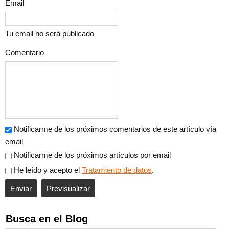
Email
Tu email no será publicado
Comentario
Notificarme de los próximos comentarios de este artículo vía
email
Notificarme de los próximos artículos por email
He leído y acepto el
Tratamiento de datos
.
Busca en el Blog