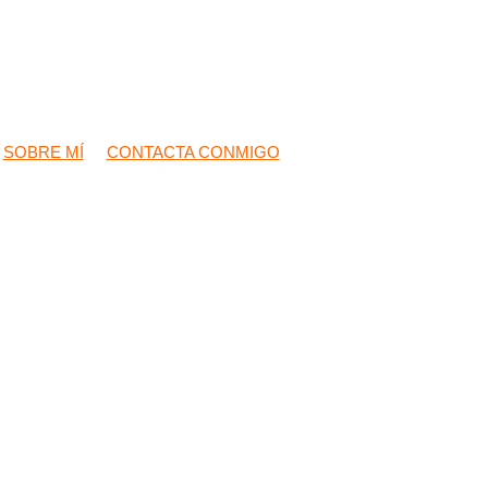
SOBRE MÍ
CONTACTA CONMIGO