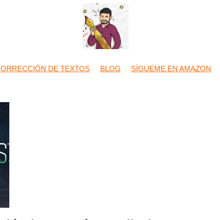
CORRECCIÓN DE TEXTOS
BLOG
SÍGUEME EN AMAZON