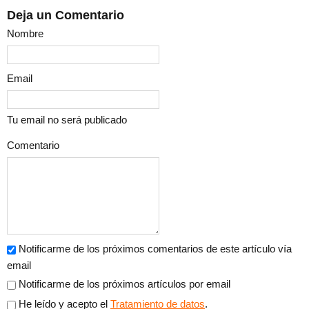
Deja un Comentario
Nombre
Email
Tu email no será publicado
Comentario
Notificarme de los próximos comentarios de este artículo vía
email
Notificarme de los próximos artículos por email
He leído y acepto el
Tratamiento de datos
.