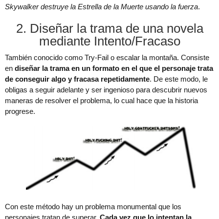
Skywalker destruye la Estrella de la Muerte usando la fuerza
.
2. Diseñar la trama de una novela
mediante Intento/Fracaso
También conocido como Try-Fail o escalar la montaña. Consiste
en
diseñar la trama en un formato en el que el personaje trata
de conseguir algo y fracasa repetidamente
. De este modo, le
obligas a seguir adelante y ser ingenioso para descubrir nuevos
maneras de resolver el problema, lo cual hace que la historia
progrese.
Con este método hay un problema monumental que los
personajes tratan de superar.
Cada vez que lo intentan la