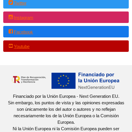
Twitter
Instagram
Facebook
Youtube
Financiado por la Unión Europea - Next Generation EU.
Sin embargo, los puntos de vista y las opiniones expresadas
son únicamente los del autor o autores y no reflejan
necesariamente los de la Unión Europea o la Comisión
Europea.
Ni la Unión Europea ni la Comisión Europea pueden ser