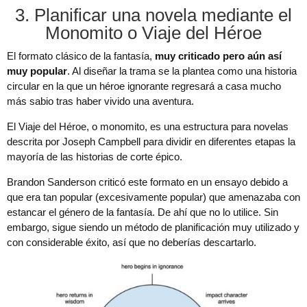
3. Planificar una novela mediante el
Monomito o Viaje del Héroe
El formato clásico de la fantasía,
muy criticado pero aún así
muy popular
. Al diseñar la trama se la plantea como una historia
circular en la que un héroe ignorante regresará a casa mucho
más sabio tras haber vivido una aventura.
El Viaje del Héroe, o monomito, es una estructura para novelas
descrita por Joseph Campbell para dividir en diferentes etapas la
mayoría de las historias de corte épico.
Brandon Sanderson criticó este formato en un ensayo debido a
que era tan popular (excesivamente popular) que amenazaba con
estancar el género de la fantasía. De ahí que no lo utilice. Sin
embargo, sigue siendo un método de planificación muy utilizado y
con considerable éxito, así que no deberías descartarlo.