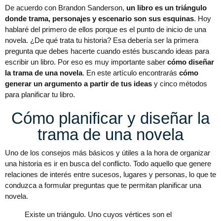
De acuerdo con Brandon Sanderson,
un libro es un triángulo
donde trama, personajes y escenario son sus esquinas
. Hoy
hablaré del primero de ellos porque es el punto de inicio de una
novela. ¿De qué trata tu historia? Esa debería ser la primera
pregunta que debes hacerte cuando estés buscando ideas para
escribir un libro. Por eso es muy importante saber
cómo diseñar
la trama de una novela
. En este artículo encontrarás
cómo
generar un argumento a partir de tus ideas
y cinco métodos
para planificar tu libro.
Cómo planificar y diseñar la
trama de una novela
Uno de los consejos más básicos y útiles a la hora de organizar
una historia es ir en busca del conflicto. Todo aquello que genere
relaciones de interés entre sucesos, lugares y personas, lo que te
conduzca a formular preguntas que te permitan planificar una
novela.
Existe un triángulo. Uno cuyos vértices son el