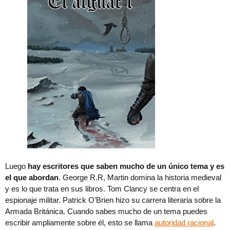
Luego
hay escritores que saben mucho de un único tema y es
el que abordan
. George R.R, Martin domina la historia medieval
y es lo que trata en sus libros. Tom Clancy se centra en el
espionaje militar. Patrick O'Brien hizo su carrera literaria sobre la
Armada Británica. Cuando sabes mucho de un tema puedes
escribir ampliamente sobre él, esto se llama
autoridad racional
.