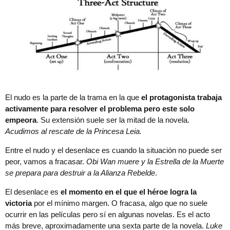
El nudo es la parte de la trama en la que
el protagonista trabaja
activamente para resolver el problema pero este solo
empeora
. Su extensión suele ser la mitad de la novela.
Acudimos al rescate de la Princesa Leia.
Entre el nudo y el desenlace es cuando la situación no puede ser
peor, vamos a fracasar.
Obi Wan muere y la Estrella de la Muerte
se prepara para destruir a la Alianza Rebelde
.
El desenlace es
el momento en el que el héroe logra la
victoria
por el mínimo margen. O fracasa, algo que no suele
ocurrir en las películas pero sí en algunas novelas. Es el acto
más breve, aproximadamente una sexta parte de la novela.
Luke