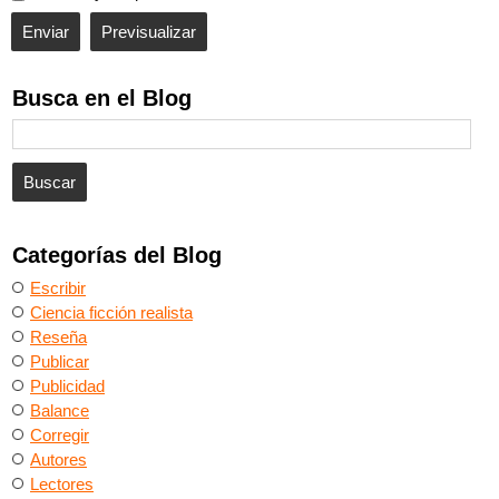
Busca en el Blog
Categorías del Blog
Escribir
Ciencia ficción realista
Reseña
Publicar
Publicidad
Balance
Corregir
Autores
Lectores