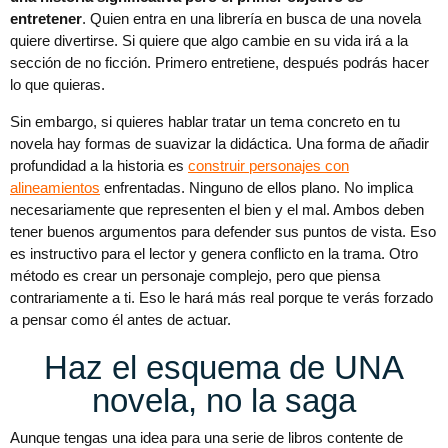
entretener
. Quien entra en una librería en busca de una novela
quiere divertirse. Si quiere que algo cambie en su vida irá a la
sección de no ficción. Primero entretiene, después podrás hacer
lo que quieras.
Sin embargo, si quieres hablar tratar un tema concreto en tu
novela hay formas de suavizar la didáctica. Una forma de añadir
profundidad a la historia es
construir personajes con
alineamientos
enfrentadas. Ninguno de ellos plano. No implica
necesariamente que representen el bien y el mal. Ambos deben
tener buenos argumentos para defender sus puntos de vista. Eso
es instructivo para el lector y genera conflicto en la trama. Otro
método es crear un personaje complejo, pero que piensa
contrariamente a ti. Eso le hará más real porque te verás forzado
a pensar como él antes de actuar.
Haz el esquema de UNA
novela, no la saga
Aunque tengas una idea para una serie de libros contente de