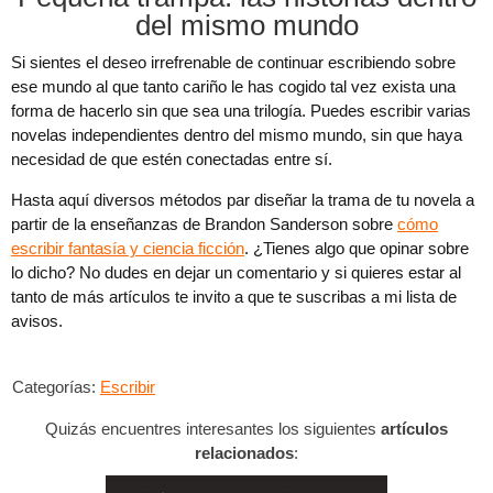
del mismo mundo
Si sientes el deseo irrefrenable de continuar escribiendo sobre
ese mundo al que tanto cariño le has cogido tal vez exista una
forma de hacerlo sin que sea una trilogía. Puedes escribir varias
novelas independientes dentro del mismo mundo, sin que haya
necesidad de que estén conectadas entre sí.
Hasta aquí diversos métodos par diseñar la trama de tu novela a
partir de la enseñanzas de Brandon Sanderson sobre
cómo
escribir fantasía y ciencia ficción
. ¿Tienes algo que opinar sobre
lo dicho? No dudes en dejar un comentario y si quieres estar al
tanto de más artículos te invito a que te suscribas a mi lista de
avisos.
Categorías:
Escribir
Quizás encuentres interesantes los siguientes
artículos
relacionados
: