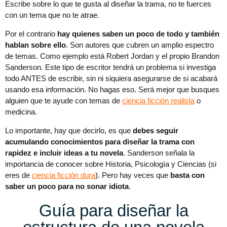
Escribe sobre lo que te gusta al diseñar la trama, no te fuerces
con un tema que no te atrae.
Por el contrario
hay quienes saben un poco de todo y también
hablan sobre ello
. Son autores que cubren un amplio espectro
de temas. Como ejemplo está Robert Jordan y el propio Brandon
Sanderson. Este tipo de escritor tendrá un problema si investiga
todo ANTES de escribir, sin ni siquiera asegurarse de si acabará
usando esa información. No hagas eso. Será mejor que busques
alguien que te ayude con temas de
ciencia ficción realista
o
medicina.
Lo importante, hay que decirlo, es que
debes seguir
acumulando conocimientos para diseñar la trama con
rapidez e incluir ideas a tu novela
. Sanderson señala la
importancia de conocer sobre Historia, Psicología y Ciencias (si
eres de
ciencia ficción dura
). Pero hay veces que
basta con
saber un poco para no sonar idiota
.
Guía para diseñar la