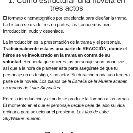
1. Cómo estructurar una novela en
tres actos
El formato cinematográfico por excelencia para diseñar la trama.
La historia se divide tres en partes; las conocemos bien:
introducción, nudo y desenlace.
La introducción es la presentación de la trama y el personaje.
Tradicionalmente esta es una parte de REACCIÓN, donde el
héroe se ve involucrado en la trama en contra de su
voluntad
. Recuerda que quieres tus personaje sean proactivos,
así que a la hora de plantear esta parte asegúrate de que tu
personaje no es testigo, sino actor. Su duración ronda una tercera
parte de la novela.
Los planos de la Estrella de la Muerte acaban
en manos de Luke Skywalker
.
Entre la introducción y el nudo se produce la llamada a las armas.
El momento en el que el personaje decide dejar de lado su vida
ordinaria para solucionar el problema.
Los tíos de Luke
SkyWalker mueren.