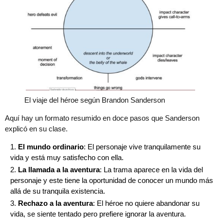
El viaje del héroe según Brandon Sanderson
Aquí hay un formato resumido en doce pasos que Sanderson
explicó en su clase.
El mundo ordinario
: El personaje vive tranquilamente su
vida y está muy satisfecho con ella.
La llamada a la aventura
: La trama aparece en la vida del
personaje y este tiene la oportunidad de conocer un mundo más
allá de su tranquila existencia.
Rechazo a la aventura
: El héroe no quiere abandonar su
vida, se siente tentado pero prefiere ignorar la aventura.