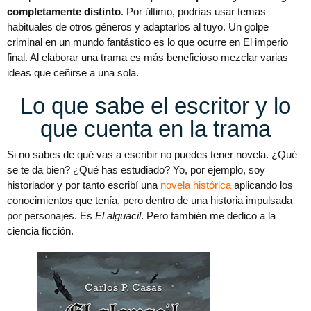
completamente distinto
. Por último, podrías usar temas
habituales de otros géneros y adaptarlos al tuyo. Un golpe
criminal en un mundo fantástico es lo que ocurre en El imperio
final. Al elaborar una trama es más beneficioso mezclar varias
ideas que ceñirse a una sola.
Lo que sabe el escritor y lo
que cuenta en la trama
Si no sabes de qué vas a escribir no puedes tener novela. ¿Qué
se te da bien? ¿Qué has estudiado? Yo, por ejemplo, soy
historiador y por tanto escribí una
novela histórica
aplicando los
conocimientos que tenía, pero dentro de una historia impulsada
por personajes. Es
El alguacil
. Pero también me dedico a la
ciencia ficción.