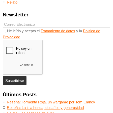
Relato
Newsletter
He leído y acepto el
Tratamiento de datos
y la
Política de
Privacidad
Últimos Posts
Reseña: Tormenta Roja, un wargame por Tom Clancy
Reseña: La isla herida, desafíos y generosidad