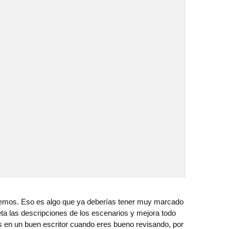
emos. Eso es algo que ya deberías tener muy marcado
creta las descripciones de los escenarios y mejora todo
 en un buen escritor cuando eres bueno revisando, por