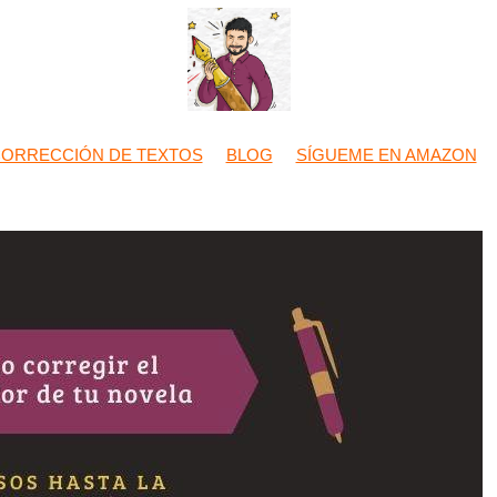
CORRECCIÓN DE TEXTOS
BLOG
SÍGUEME EN AMAZON