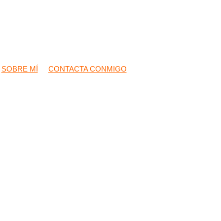
SOBRE MÍ
CONTACTA CONMIGO